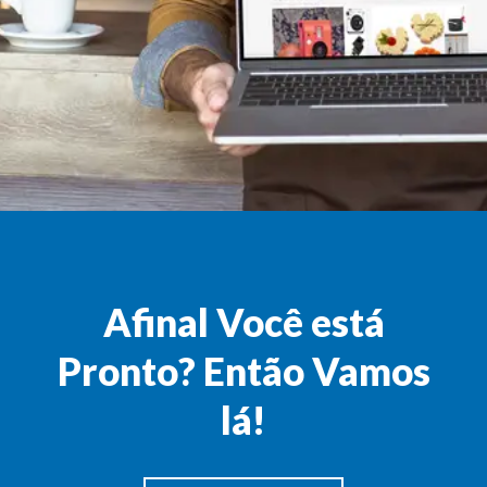
Afinal Você está
Pronto? Então Vamos
lá!