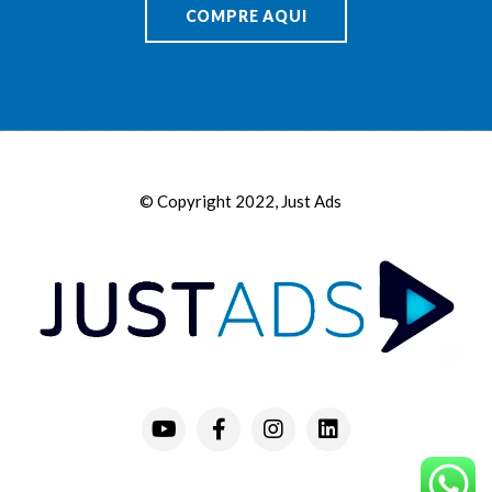
COMPRE AQUI
© Copyright 2022, Just Ads