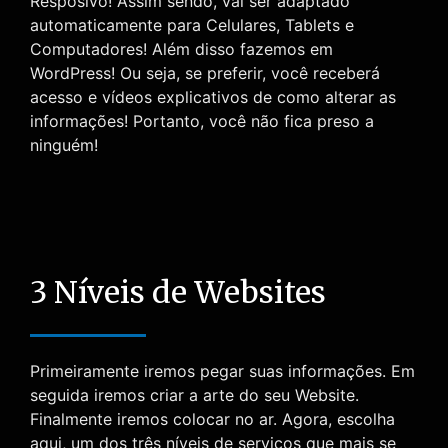
Resposivo! Assim sendo, vai ser adaptado
automaticamente para Celulares, Tablets e
Computadores! Além disso fazemos em
WordPress! Ou seja, se preferir, você receberá
acesso e vídeos explicativos de como alterar as
informações! Portanto, você não fica preso a
ninguém!
3 Níveis de Websites
Primeiramente iremos pegar suas informações. Em
seguida iremos criar a arte do seu Website.
Finalmente iremos colocar no ar. Agora, escolha
aqui, um dos três níveis de serviços que mais se