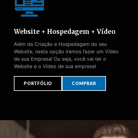
Website + Hospedagem + Vídeo
Além da Criação e Hospedagem do seu
Website, nesta opção iremos fazer um Vídeo
de sua Empresa! Ou seja, você vai ter o
Website e o Vídeo de sua empresa!
PORTFÓLIO
COMPRAR