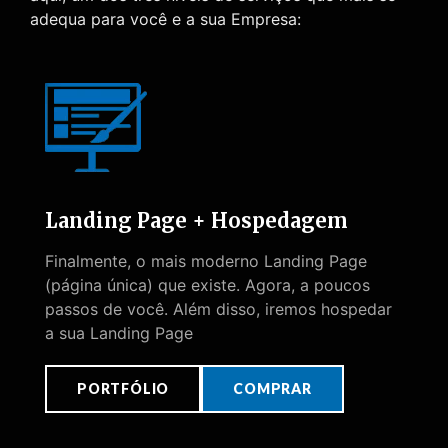
adequa para você e a sua Empresa:
Landing Page + Hospedagem
Finalmente, o mais moderno Landing Page
(página única) que existe. Agora, a poucos
passos de você. Além disso, iremos hospedar
a sua Landing Page
PORTFÓLIO
COMPRAR