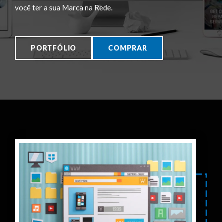
você ter a sua Marca na Rede.
PORTFÓLIO
COMPRAR