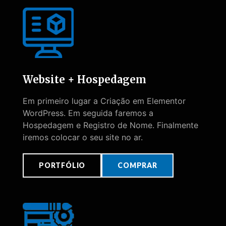
Website + Hospedagem
Em primeiro lugar a Criação em Elementor
WordPress. Em seguida faremos a
Hospedagem e Registro de Nome. Finalmente
iremos colocar o seu site no ar.
PORTFÓLIO
COMPRAR