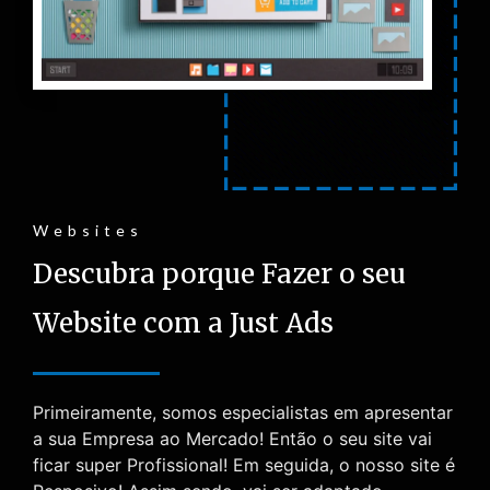
Websites
Descubra porque Fazer o seu
Website com a Just Ads
Primeiramente, somos especialistas em apresentar
a sua Empresa ao Mercado! Então o seu site vai
ficar super Profissional! Em seguida, o nosso site é