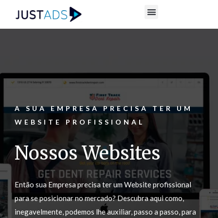
A SUA EMPRESA PRECISA TER UM
WEBSITE PROFISSIONAL
Nossos Websites
Então sua Empresa precisa ter um Website profissional
para se posicionar no mercado? Descubra aqui como,
inegavelmente, podemos lhe auxiliar, passo a passo, para