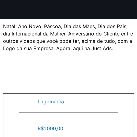
Natal, Ano Novo, Páscoa, Dia das Mães, Dia dos Pais,
dia Internacional da Mulher, Aniversário do Cliente entre
outros vídeos que você pode ter, acima de tudo, com a
Logo da sua Empresa. Agora, aqui na Just Ads.
Logomarca
R$1.000,00