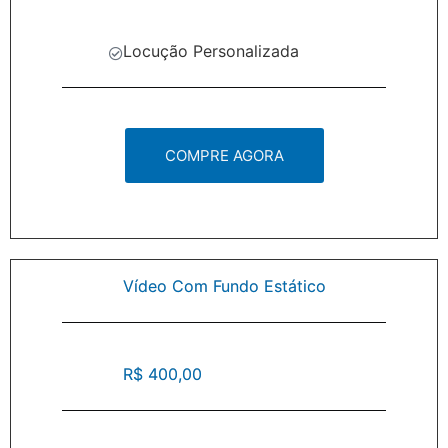
Locução Personalizada
COMPRE AGORA
Vídeo Com Fundo Estático
R$ 400,00