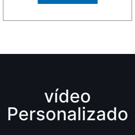
vídeo
Personalizado