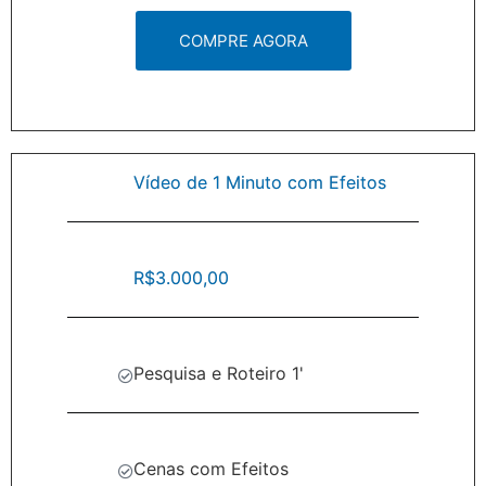
COMPRE AGORA
Vídeo de 1 Minuto com Efeitos
R$3.000,00
Pesquisa e Roteiro 1'
Cenas com Efeitos