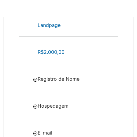
Landpage
R$2.000,00
Registro de Nome
Hospedagem
E-mail