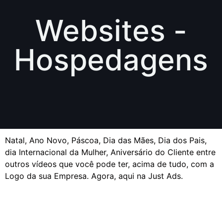
Websites -
Hospedagens
Natal, Ano Novo, Páscoa, Dia das Mães, Dia dos Pais,
dia Internacional da Mulher, Aniversário do Cliente entre
outros vídeos que você pode ter, acima de tudo, com a
Logo da sua Empresa. Agora, aqui na Just Ads.