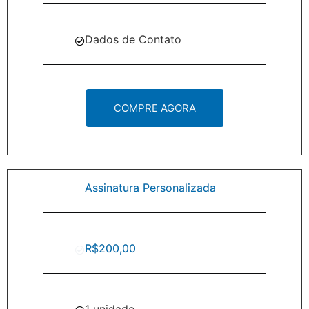
Dados de Contato
COMPRE AGORA
Assinatura Personalizada
R$200,00