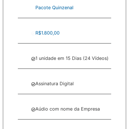
Pacote Quinzenal
R$1.800,00
1 unidade em 15 Dias (24 Vídeos)
Assinatura Digital
Aúdio com nome da Empresa