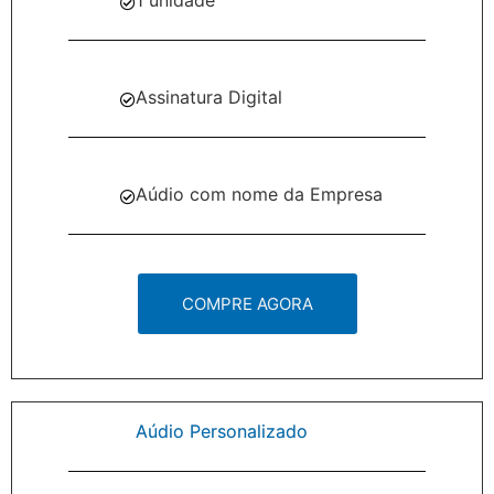
1 unidade
Assinatura Digital
Aúdio com nome da Empresa
COMPRE AGORA
Aúdio Personalizado