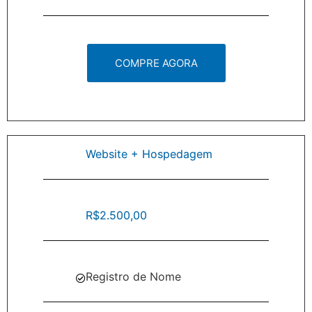
COMPRE AGORA
Website + Hospedagem
R$2.500,00
Registro de Nome