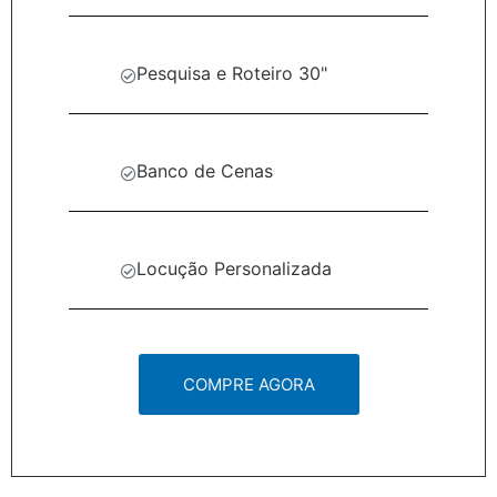
Pesquisa e Roteiro 30"
Banco de Cenas
Locução Personalizada
COMPRE AGORA