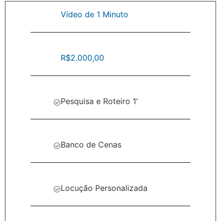
Vídeo de 1 Minuto
R$2.000,00
Pesquisa e Roteiro 1'
Banco de Cenas
Locução Personalizada