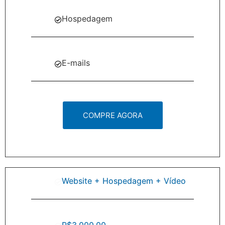
Hospedagem
E-mails
COMPRE AGORA
Website + Hospedagem + Vídeo
R$3.000,00