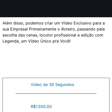
Além disso, podemos criar um Vídeo Exclusivo para a
sua Empresa! Primeiramente o Roteiro, passando pela
escolha das cenas, locutor profissional e edição com
Legenda, um Vídeo Único pra Você!
Vídeo de 30 Segundos
R$1.500,00