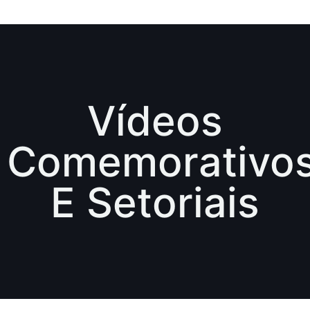
Vídeos
Comemorativo
E Setoriais