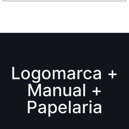
Logomarca +
Manual +
Papelaria