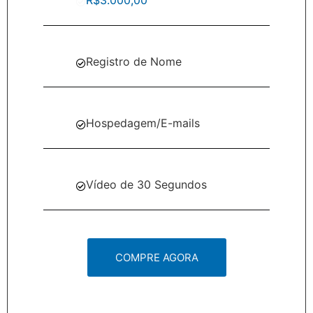
Registro de Nome
Hospedagem/E-mails
Vídeo de 30 Segundos
COMPRE AGORA