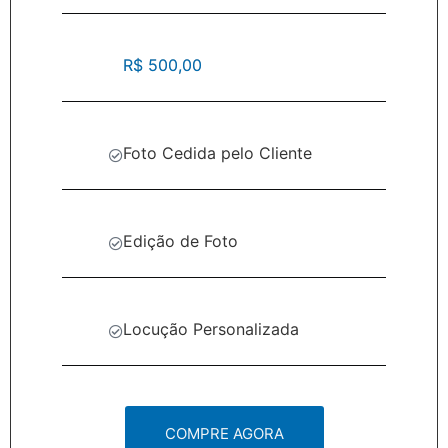
R$ 500,00
Foto Cedida pelo Cliente
Edição de Foto
Locução Personalizada
COMPRE AGORA