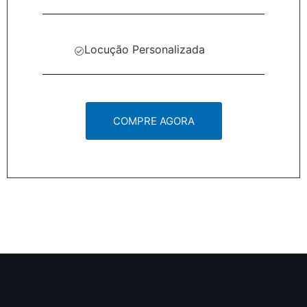
Locução Personalizada
COMPRE AGORA