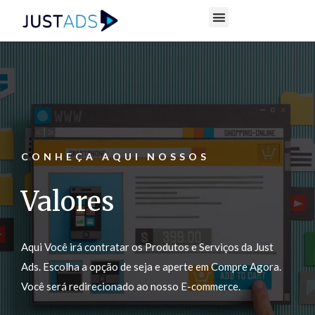
CONHEÇA AQUI NOSSOS
Valores
Aqui Você irá contratar os Produtos e Serviços da Just
Ads. Escolha a opção de seja e aperte em Compre Agora.
Você será redirecionado ao nosso E-commerce.