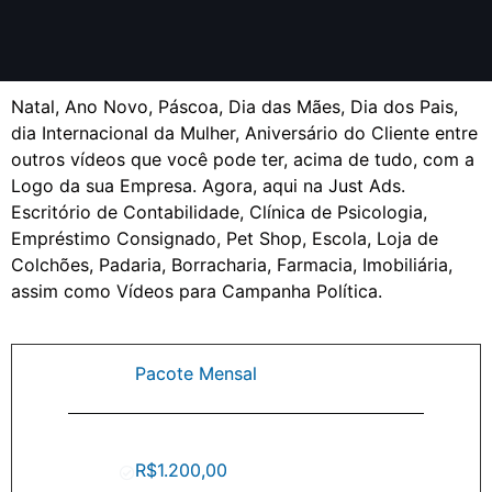
Natal, Ano Novo, Páscoa, Dia das Mães, Dia dos Pais,
dia Internacional da Mulher, Aniversário do Cliente entre
outros vídeos que você pode ter, acima de tudo, com a
Logo da sua Empresa. Agora, aqui na Just Ads.
Escritório de Contabilidade, Clínica de Psicologia,
Empréstimo Consignado, Pet Shop, Escola, Loja de
Colchões, Padaria, Borracharia, Farmacia, Imobiliária,
assim como Vídeos para Campanha Política.
Pacote Mensal
R$1.200,00