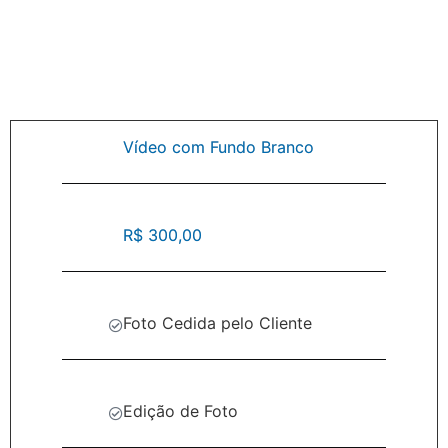
Vídeo com Fundo Branco
R$ 300,00
Foto Cedida pelo Cliente
Edição de Foto