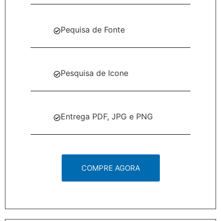
Pequisa de Fonte
Pesquisa de Icone
Entrega PDF, JPG e PNG
COMPRE AGORA