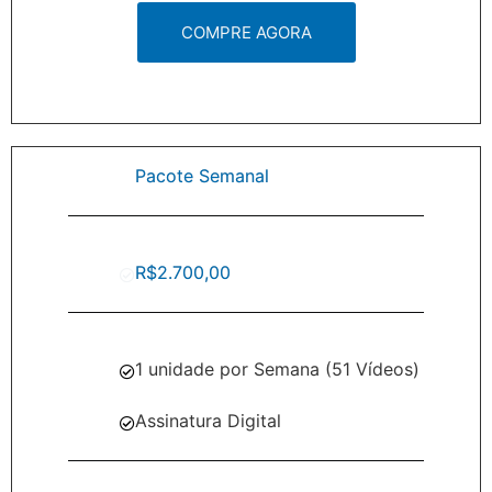
COMPRE AGORA
Pacote Semanal
R$2.700,00
1 unidade por Semana (51 Vídeos)
Assinatura Digital