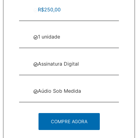
R$250,00
1 unidade
Assinatura Digital
Aúdio Sob Medida
COMPRE AGORA