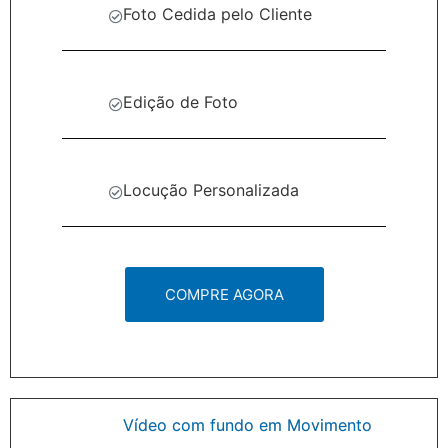
Foto Cedida pelo Cliente
Edição de Foto
Locução Personalizada
COMPRE AGORA
Vídeo com fundo em Movimento