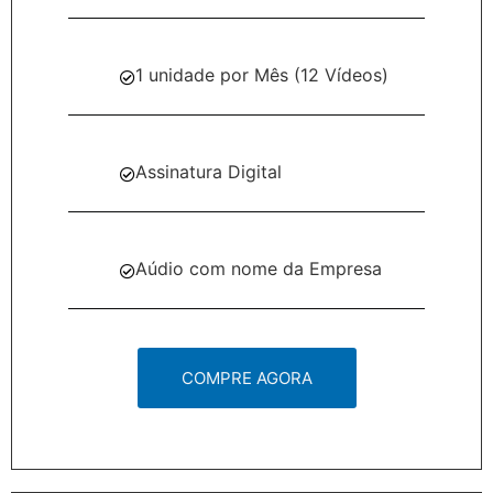
1 unidade por Mês (12 Vídeos)
Assinatura Digital
Aúdio com nome da Empresa
COMPRE AGORA