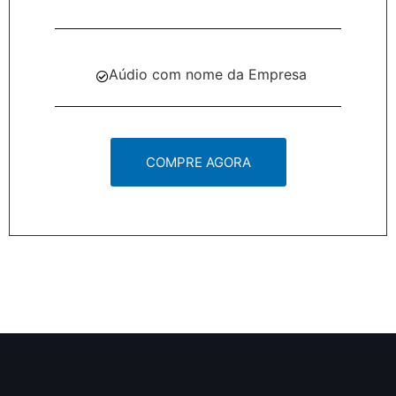
Aúdio com nome da Empresa
COMPRE AGORA