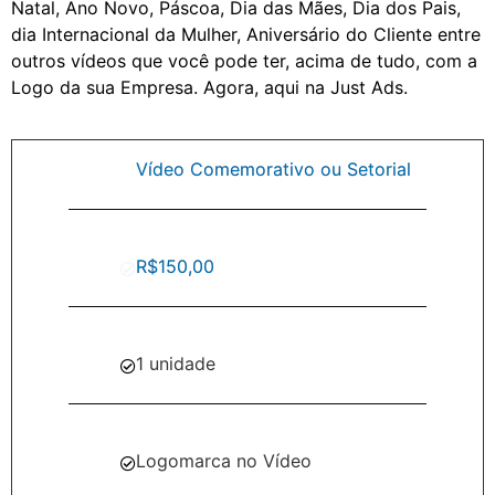
Natal, Ano Novo, Páscoa, Dia das Mães, Dia dos Pais,
dia Internacional da Mulher, Aniversário do Cliente entre
outros vídeos que você pode ter, acima de tudo, com a
Logo da sua Empresa. Agora, aqui na Just Ads.
Vídeo Comemorativo ou Setorial
R$150,00
1 unidade
Logomarca no Vídeo