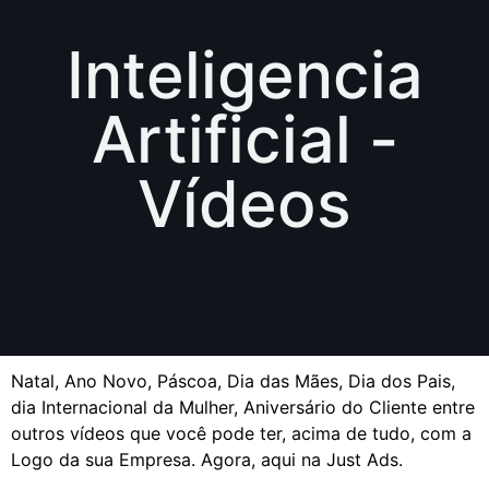
Inteligencia
Artificial -
Vídeos
Natal, Ano Novo, Páscoa, Dia das Mães, Dia dos Pais,
dia Internacional da Mulher, Aniversário do Cliente entre
outros vídeos que você pode ter, acima de tudo, com a
Logo da sua Empresa. Agora, aqui na Just Ads.