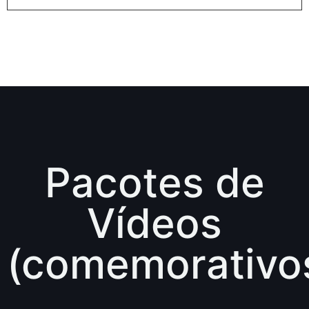
Pacotes de
Vídeos
(comemorativo