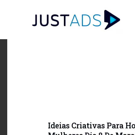
Ideias Criativas Para 