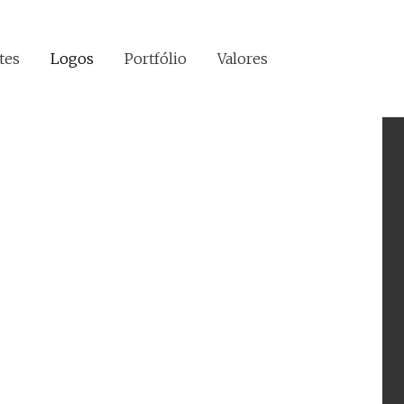
tes
Logos
Portfólio
Valores