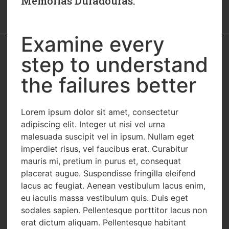
Memórias Duradouras.
Examine every
step to understand
the failures better
Lorem ipsum dolor sit amet, consectetur
adipiscing elit. Integer ut nisi vel urna
malesuada suscipit vel in ipsum. Nullam eget
imperdiet risus, vel faucibus erat. Curabitur
mauris mi, pretium in purus et, consequat
placerat augue. Suspendisse fringilla eleifend
lacus ac feugiat. Aenean vestibulum lacus enim,
eu iaculis massa vestibulum quis. Duis eget
sodales sapien. Pellentesque porttitor lacus non
erat dictum aliquam. Pellentesque habitant