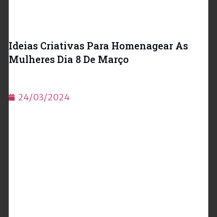
Ideias Criativas Para Homenagear As
Mulheres Dia 8 De Março
24/03/2024