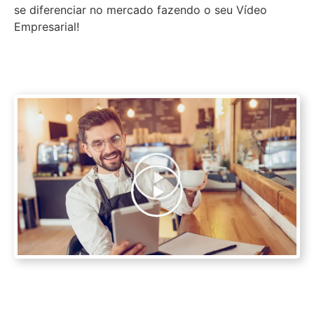
se diferenciar no mercado fazendo o seu Vídeo
Empresarial!