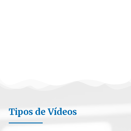
Tipos de Vídeos