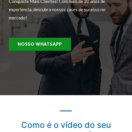
Conquiste Mais Clientes! Com mais de 20 anos de
experiencia, descubra nossos cases de sucesso no
mercado!
NOSSO WHATSAPP
Como é o vídeo do seu