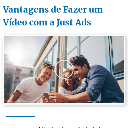
Vantagens de Fazer um
Vídeo com a Just Ads