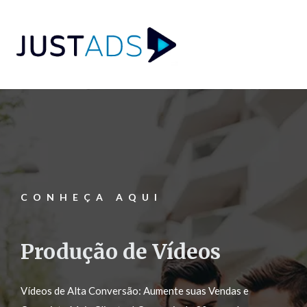
CONHEÇA AQUI
Produção de Vídeos
Vídeos de Alta Conversão: Aumente suas Vendas e