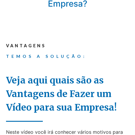
Empresa?
VANTAGENS
TEMOS A SOLUÇÃO:
Veja aqui quais são as
Vantagens de Fazer um
Vídeo para sua Empresa!
Neste vídeo você irá conhecer vários motivos para