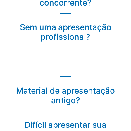
concorrente?
Sem uma apresentação
profissional?
Material de apresentação
antigo?
Difícil apresentar sua