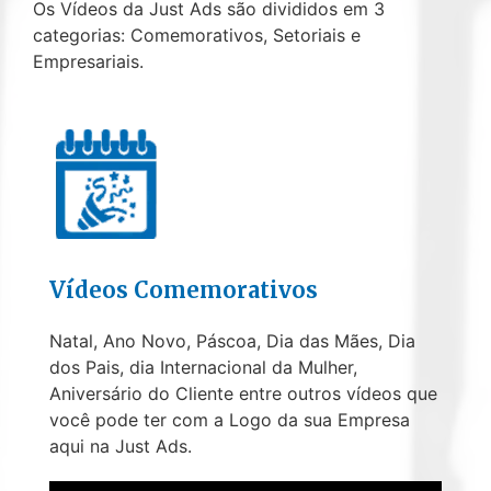
Os Vídeos da Just Ads são divididos em 3
categorias: Comemorativos, Setoriais e
Empresariais.
Vídeos Comemorativos
Natal, Ano Novo, Páscoa, Dia das Mães, Dia
dos Pais, dia Internacional da Mulher,
Aniversário do Cliente entre outros vídeos que
você pode ter com a Logo da sua Empresa
aqui na Just Ads.