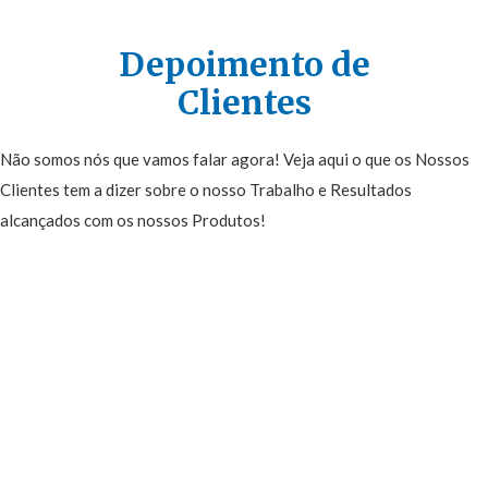
Depoimento de
Clientes
Não somos nós que vamos falar agora! Veja aqui o que os Nossos
Clientes tem a dizer sobre o nosso Trabalho e Resultados
alcançados com os nossos Produtos!