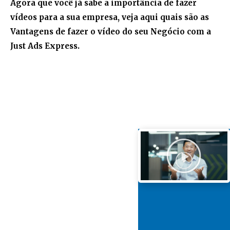
Agora que você já sabe a importância de fazer
vídeos para a sua empresa, veja aqui quais são as
Vantagens de fazer o vídeo do seu Negócio com a
Just Ads Express.