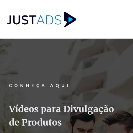
CONHEÇA AQUI
Vídeos para Divulgação
de Produtos