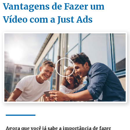
Vantagens de Fazer um
Vídeo com a Just Ads
Agora que você já sabe a importância de fazer