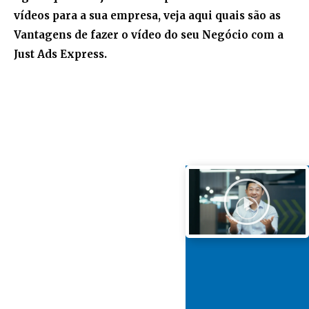
vídeos para a sua empresa, veja aqui quais são as
Vantagens de fazer o vídeo do seu Negócio com a
Just Ads Express.