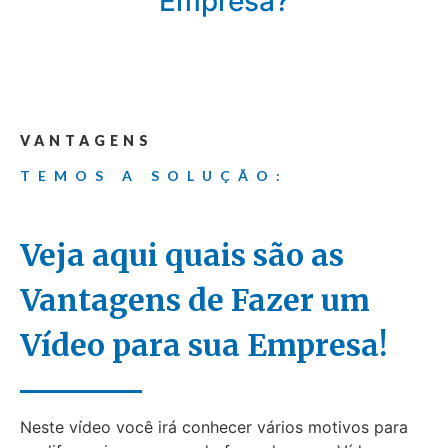
Empresa?
VANTAGENS
TEMOS A SOLUÇÃO:
Veja aqui quais são as
Vantagens de Fazer um
Vídeo para sua Empresa!
Neste vídeo você irá conhecer vários motivos para