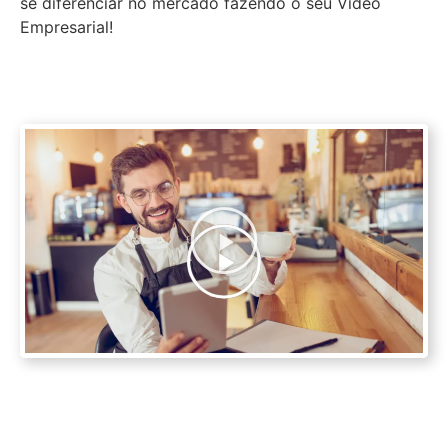
se diferenciar no mercado fazendo o seu Vídeo
Empresarial!