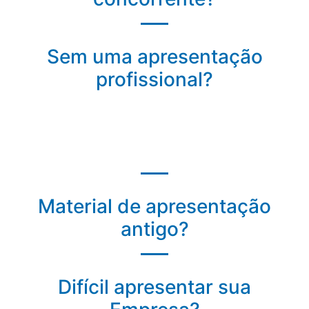
Sem uma apresentação
profissional?
Material de apresentação
antigo?
Difícil apresentar sua