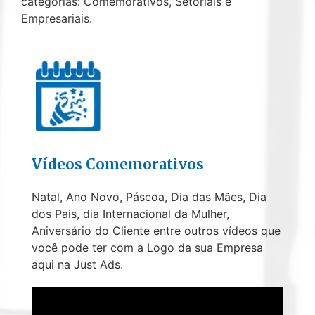
categorias: Comemorativos, Setoriais e
Empresariais.
Vídeos Comemorativos
Natal, Ano Novo, Páscoa, Dia das Mães, Dia
dos Pais, dia Internacional da Mulher,
Aniversário do Cliente entre outros vídeos que
você pode ter com a Logo da sua Empresa
aqui na Just Ads.