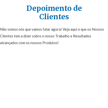
Depoimento de
Clientes
Não somos nós que vamos falar agora! Veja aqui o que os Nossos
Clientes tem a dizer sobre o nosso Trabalho e Resultados
alcançados com os nossos Produtos!