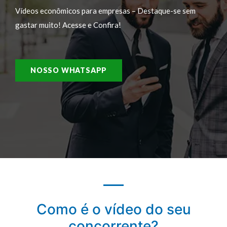
Vídeos econômicos para empresas – Destaque-se sem
gastar muito! Acesse e Confira!
NOSSO WHATSAPP
Como é o vídeo do seu
concorrente?