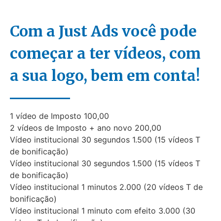
Com a Just Ads você pode
começar a ter vídeos, com
a sua logo, bem em conta!
1 vídeo de Imposto 100,00
2 vídeos de Imposto + ano novo 200,00
Vídeo institucional 30 segundos 1.500 (15 vídeos T
de bonificação)
Vídeo institucional 30 segundos 1.500 (15 vídeos T
de bonificação)
Vídeo institucional 1 minutos 2.000 (20 vídeos T de
bonificação)
Vídeo institucional 1 minuto com efeito 3.000 (30