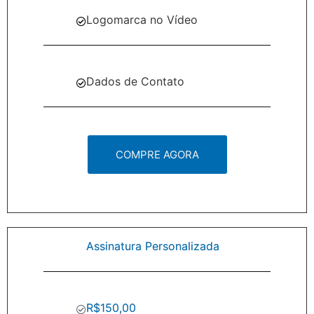
Logomarca no Vídeo
Dados de Contato
COMPRE AGORA
Assinatura Personalizada
R$150,00