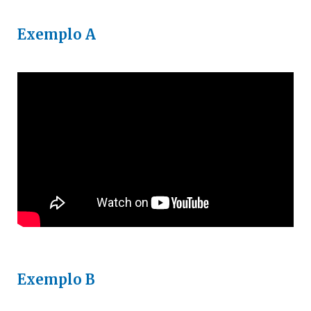
Exemplo A
Exemplo B