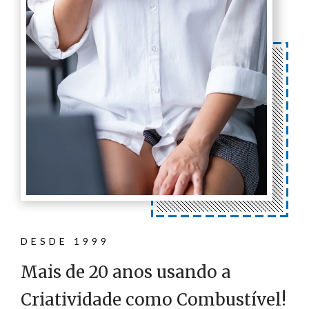
DESDE 1999
Mais de 20 anos usando a
Criatividade como Combustível!