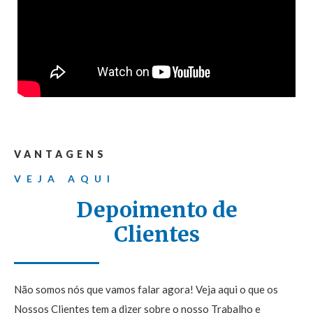
VANTAGENS
VEJA AQUI
Depoimento de
Clientes
Não somos nós que vamos falar agora! Veja aqui o que os
Nossos Clientes tem a dizer sobre o nosso Trabalho e