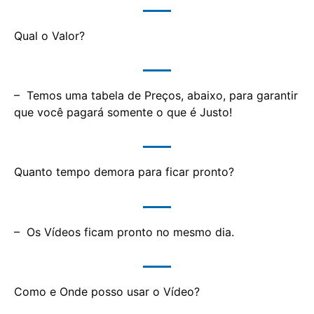
Qual o Valor?
– Temos uma tabela de Preços, abaixo, para garantir
que você pagará somente o que é Justo!
Quanto tempo demora para ficar pronto?
– Os Vídeos ficam pronto no mesmo dia.
Como e Onde posso usar o Vídeo?