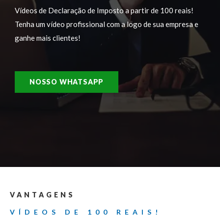
Vídeos de Declaração de Imposto a partir de 100 reais!
Tenha um vídeo profissional com a logo de sua empresa e
ganhe mais clientes!
NOSSO WHATSAPP
VANTAGENS
VÍDEOS DE 100 REAIS!