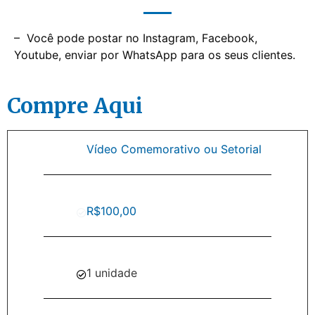
– Você pode postar no Instagram, Facebook,
Youtube, enviar por WhatsApp para os seus clientes.
Compre Aqui
Vídeo Comemorativo ou Setorial
R$100,00
1 unidade