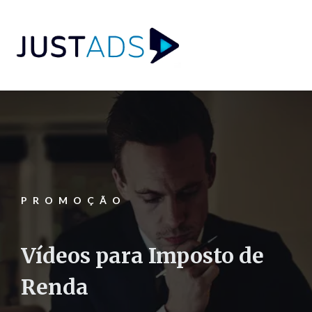
PROMOÇÃO
Vídeos para Imposto de
Renda