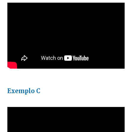
Exemplo C