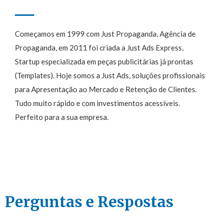
Começamos em 1999 com Just Propaganda, Agência de
Propaganda, em 2011 foi criada a Just Ads Express,
Startup especializada em peças publicitárias já prontas
(Templates). Hoje somos a Just Ads, soluções profissionais
para Apresentação ao Mercado e Retenção de Clientes.
Tudo muito rápido e com investimentos acessíveis.
Perfeito para a sua empresa.
Perguntas e Respostas