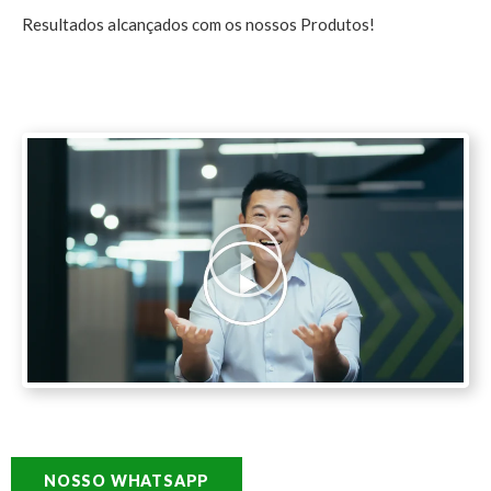
Resultados alcançados com os nossos Produtos!
NOSSO WHATSAPP