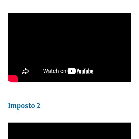
Imposto 2