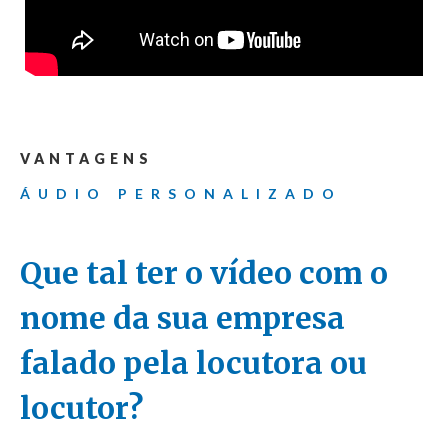
VANTAGENS
ÁUDIO PERSONALIZADO
Que tal ter o vídeo com o
nome da sua empresa
falado pela locutora ou
locutor?