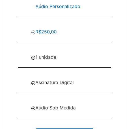
Aúdio Personalizado
R$250,00
1 unidade
Assinatura Digital
Aúdio Sob Medida