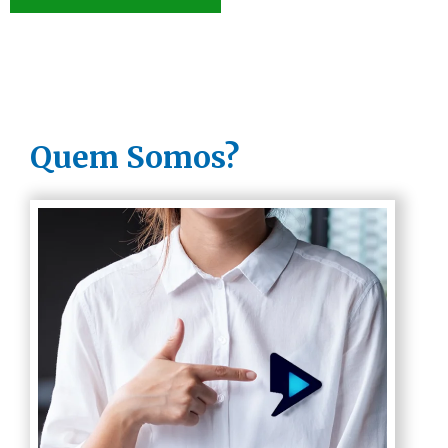
Quem Somos?