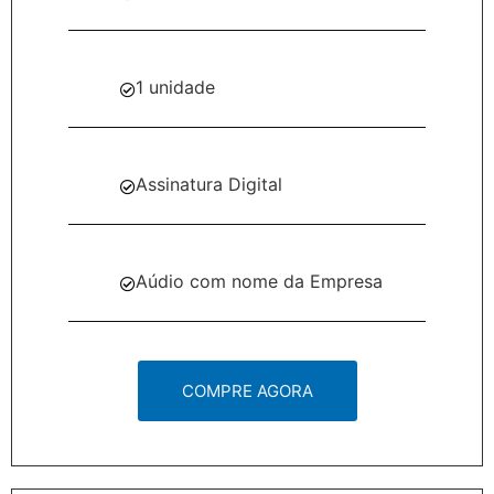
1 unidade
Assinatura Digital
Aúdio com nome da Empresa
COMPRE AGORA