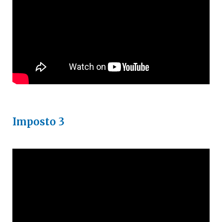
Imposto 3