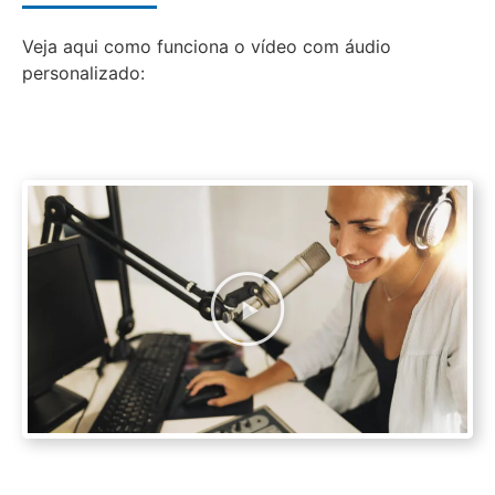
Veja aqui como funciona o vídeo com áudio
personalizado: